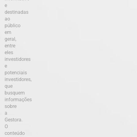
e
destinadas
ao
público
em
geral,
entre
eles
investidores
e
potenciais
investidores,
que
busquem
informações
sobre
a
Gestora.
O
conteúdo