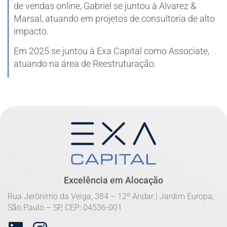
de vendas online, Gabriel se juntou à Alvarez &
Marsal, atuando em projetos de consultoria de alto
impacto.
Em 2025 se juntou à Exa Capital como Associate,
atuando na área de Reestruturação.
Excelência em Alocação
Rua Jerônimo da Veiga, 384 – 12º Andar | Jardim Europa,
São Paulo – SP, CEP: 04536-001​