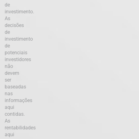
de
investimento.
As
decisões
de
investimento
de
potenciais
investidores
não
devem
ser
baseadas
nas
informações
aqui
contidas.
As
rentabilidades
aqui