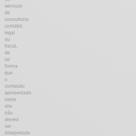
serviços
de
consultoria
contábil,
legal
ou
fiscal,
de
tal
forma
que
o
conteúdo
apresentado
neste
site
não
deverá
ser
interpretado