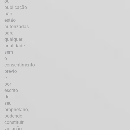
ou
publicação
não
estão
autorizadas
para
qualquer
finalidade
sem
o
consentimento
prévio
e
por
escrito
de
seu
proprietário,
podendo
constituir
violação