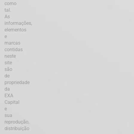
como
tal.
As
informações,
elementos
e
marcas
contidas
neste
site
são
de
propriedade
da
EXA
Capital
e
sua
reprodução,
distribuição