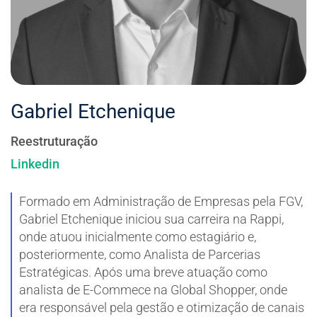
Gabriel Etchenique
Reestruturação
Linkedin
Formado em Administração de Empresas pela FGV,
Gabriel Etchenique iniciou sua carreira na Rappi,
onde atuou inicialmente como estagiário e,
posteriormente, como Analista de Parcerias
Estratégicas. Após uma breve atuação como
analista de E-Commece na Global Shopper, onde
era responsável pela gestão e otimização de canais