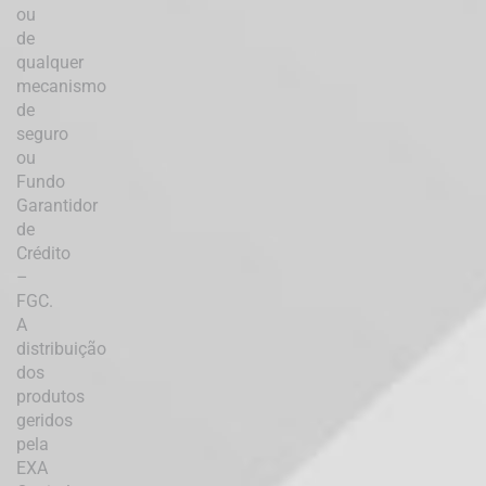
ou
de
qualquer
mecanismo
de
seguro
ou
Fundo
Garantidor
de
Crédito
–
FGC.
A
distribuição
dos
produtos
geridos
pela
EXA